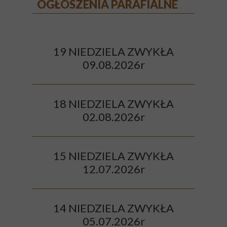
OGŁOSZENIA PARAFIALNE
19 NIEDZIELA ZWYKŁA
09.08.2026r
18 NIEDZIELA ZWYKŁA
02.08.2026r
15 NIEDZIELA ZWYKŁA
12.07.2026r
14 NIEDZIELA ZWYKŁA
05.07.2026r