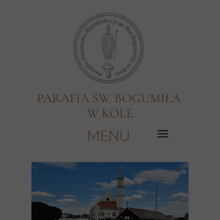
PARAFIA ŚW. BOGUMIŁA
W KOLE
MENU