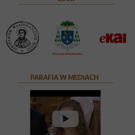
PARAFIA W MEDIACH