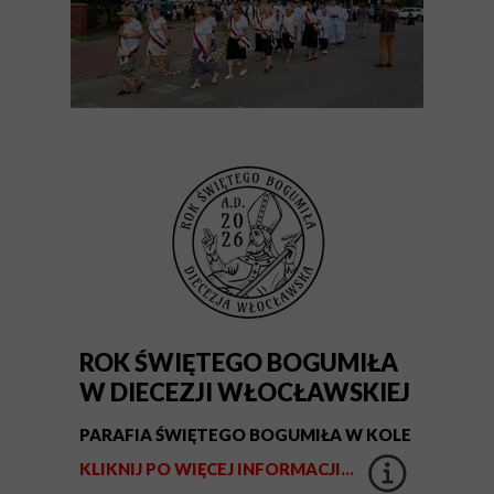
ROK ŚWIĘTEGO BOGUMIŁA
W DIECEZJI WŁOCŁAWSKIEJ
PARAFIA ŚWIĘTEGO BOGUMIŁA W KOLE
KLIKNIJ PO WIĘCEJ INFORMACJI...