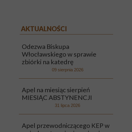
AKTUALNOŚCI
Odezwa Biskupa
Włocławskiego w sprawie
zbiórki na katedrę
09 sierpnia 2026
Apel na miesiąc sierpień
MIESIĄC ABSTYNENCJI
31 lipca 2026
Apel przewodniczącego KEP w