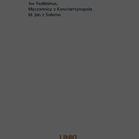
LINKI