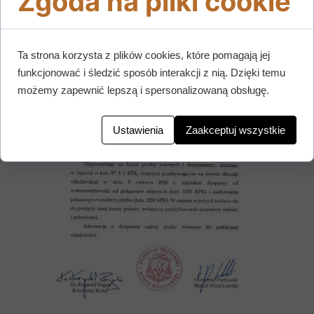
Zgoda na pliki cookie
Ta strona korzysta z plików cookies, które pomagają jej
funkcjonować i śledzić sposób interakcji z nią. Dzięki temu
możemy zapewnić lepszą i spersonalizowaną obsługę.
Ustawienia
Zaakceptuj wszystkie