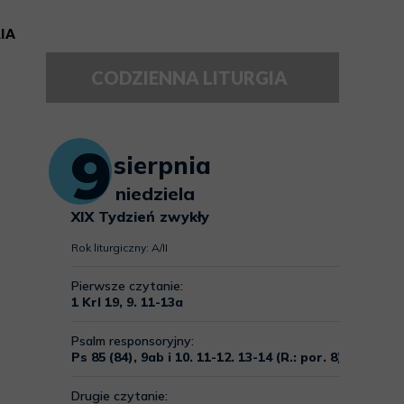
IA
CODZIENNA LITURGIA